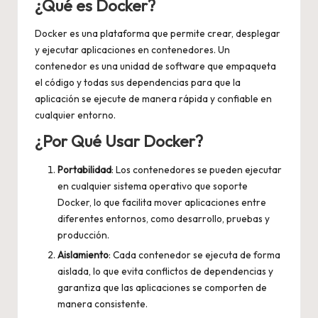
¿Qué es Docker?
Docker es una plataforma que permite crear, desplegar
y ejecutar aplicaciones en contenedores. Un
contenedor es una unidad de software que empaqueta
el código y todas sus dependencias para que la
aplicación se ejecute de manera rápida y confiable en
cualquier entorno.
¿Por Qué Usar Docker?
Portabilidad
: Los contenedores se pueden ejecutar
en cualquier sistema operativo que soporte
Docker, lo que facilita mover aplicaciones entre
diferentes entornos, como desarrollo, pruebas y
producción.
Aislamiento
: Cada contenedor se ejecuta de forma
aislada, lo que evita conflictos de dependencias y
garantiza que las aplicaciones se comporten de
manera consistente.