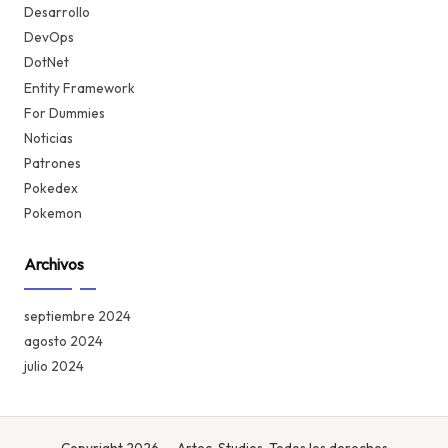
Desarrollo
DevOps
DotNet
Entity Framework
For Dummies
Noticias
Patrones
Pokedex
Pokemon
Archivos
septiembre 2024
agosto 2024
julio 2024