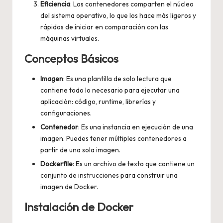
Eficiencia
: Los contenedores comparten el núcleo
del sistema operativo, lo que los hace más ligeros y
rápidos de iniciar en comparación con las
máquinas virtuales.
Conceptos Básicos
Imagen
: Es una plantilla de solo lectura que
contiene todo lo necesario para ejecutar una
aplicación: código, runtime, librerías y
configuraciones.
Contenedor
: Es una instancia en ejecución de una
imagen. Puedes tener múltiples contenedores a
partir de una sola imagen.
Dockerfile
: Es un archivo de texto que contiene un
conjunto de instrucciones para construir una
imagen de Docker.
Instalación de Docker