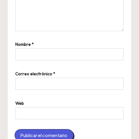
Nombre
*
Correo electrónico
*
Web