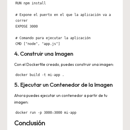
RUN npm install

# Expone el puerto en el que la aplicación va a 
correr

EXPOSE 3000

# Comando para ejecutar la aplicación

CMD ["node", "app.js"]
4. Construir una Imagen
Con el Dockerfile creado, puedes construir una imagen:
docker build -t mi-app .
5. Ejecutar un Contenedor de la Imagen
Ahora puedes ejecutar un contenedor a partir de tu
imagen:
docker run -p 3000:3000 mi-app
Conclusión