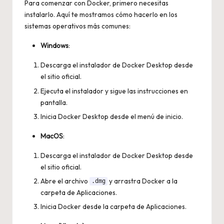
Para comenzar con Docker, primero necesitas
instalarlo. Aquí te mostramos cómo hacerlo en los
sistemas operativos más comunes:
Windows
:
Descarga el instalador de Docker Desktop desde
el sitio oficial.
Ejecuta el instalador y sigue las instrucciones en
pantalla.
Inicia Docker Desktop desde el menú de inicio.
MacOS
:
Descarga el instalador de Docker Desktop desde
el sitio oficial.
Abre el archivo
y arrastra Docker a la
.dmg
carpeta de Aplicaciones.
Inicia Docker desde la carpeta de Aplicaciones.