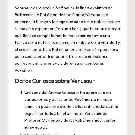
Venusaur es la evolución final de la línea evolutiva de
Bulbasaur, un Pokémon de tipo Planta/Veneno que
encarna la fuerza y la majestuosidad de la naturaleza en
su máximo esplendor. Con una flor gigante en su espalda
que florece completamente, Venusaur es tanto una
fuerza de la naturaleza como un símbolo de la vitalidad y
el crecimiento. Este Pokémon es una elección poderosa
para cualquier entrenador, ofreciendo un balance
perfecto entre ofensiva y defensa en combates
Pokémon.
Datos Curiosos sobre Venusaur
Un Icono del Anime
: Venusaur ha aparecido en
varias series y películas de Pokémon, a menudo
como un poderoso aliado de los entrenadores más
experimentados. En el anime, el Venusaur del
Profesor Oak es uno de los Pokémon más fuertes
en su equipo.