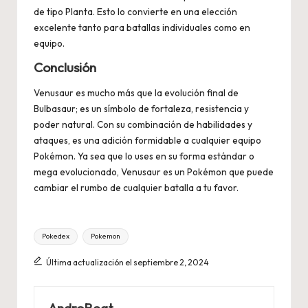
de tipo Planta. Esto lo convierte en una elección
excelente tanto para batallas individuales como en
equipo.
Conclusión
Venusaur es mucho más que la evolución final de
Bulbasaur; es un símbolo de fortaleza, resistencia y
poder natural. Con su combinación de habilidades y
ataques, es una adición formidable a cualquier equipo
Pokémon. Ya sea que lo uses en su forma estándar o
mega evolucionado, Venusaur es un Pokémon que puede
cambiar el rumbo de cualquier batalla a tu favor.
Etiquetas:
Pokedex
Pokemon
Última actualización el septiembre 2, 2024