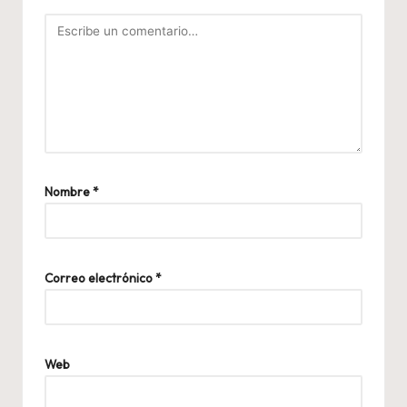
Nombre
*
Correo electrónico
*
Web