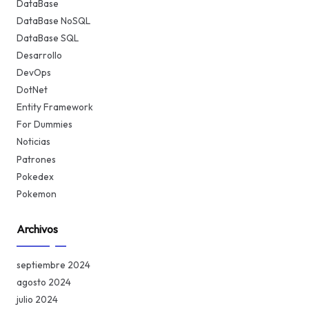
DataBase
DataBase NoSQL
DataBase SQL
Desarrollo
DevOps
DotNet
Entity Framework
For Dummies
Noticias
Patrones
Pokedex
Pokemon
Archivos
septiembre 2024
agosto 2024
julio 2024